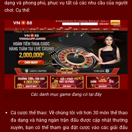
dạng và phong phú, phục vụ tất cả các nhu cầu của người
chơi. Cụ thể:
Các danh mục game đang có tại đây
Cá cược thể thao: Về chúng tôi với hơn 30 môn thể thao
đa dạng và hàng ngàn trận đấu được cập nhật thường
xuyên, bạn có thể tham gia đặt cược vào các giải đấu