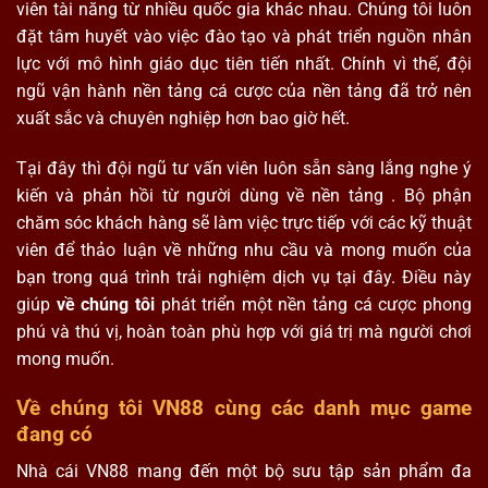
viên tài năng từ nhiều quốc gia khác nhau. Chúng tôi luôn
đặt tâm huyết vào việc đào tạo và phát triển nguồn nhân
lực với mô hình giáo dục tiên tiến nhất. Chính vì thế, đội
ngũ vận hành nền tảng cá cược của nền tảng đã trở nên
xuất sắc và chuyên nghiệp hơn bao giờ hết.
Tại đây thì đội ngũ tư vấn viên luôn sẵn sàng lắng nghe ý
kiến và phản hồi từ người dùng về nền tảng . Bộ phận
chăm sóc khách hàng sẽ làm việc trực tiếp với các kỹ thuật
viên để thảo luận về những nhu cầu và mong muốn của
bạn trong quá trình trải nghiệm dịch vụ tại đây. Điều này
giúp
về chúng tôi
phát triển một nền tảng cá cược phong
phú và thú vị, hoàn toàn phù hợp với giá trị mà người chơi
mong muốn.
Về chúng tôi VN88 cùng các danh mục game
đang có
Nhà cái VN88 mang đến một bộ sưu tập sản phẩm đa