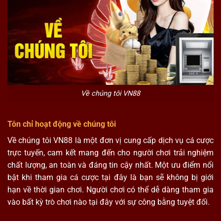
Về chúng tôi VN88
Tôn chỉ hoạt động về chúng tôi
Về chúng tôi
VN88 là một đơn vị cung cấp dịch vụ cá cược
trực tuyến, cam kết mang đến cho người chơi trải nghiệm
chất lượng, an toàn và đáng tin cậy nhất. Một ưu điểm nổi
bật khi tham gia cá cược tại đây là bạn sẽ không bị giới
hạn về thời gian chơi. Người chơi có thể dễ dàng tham gia
vào bất kỳ trò chơi nào tại đây với sự công bằng tuyệt đối.