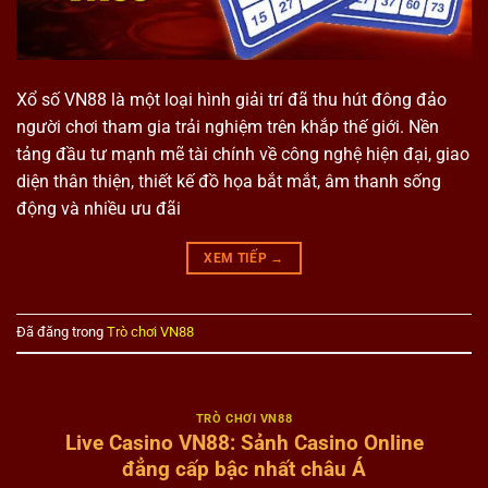
Xổ số VN88 là một loại hình giải trí đã thu hút đông đảo
người chơi tham gia trải nghiệm trên khắp thế giới. Nền
tảng đầu tư mạnh mẽ tài chính về công nghệ hiện đại, giao
diện thân thiện, thiết kế đồ họa bắt mắt, âm thanh sống
động và nhiều ưu đãi
XEM TIẾP
→
Đã đăng trong
Trò chơi VN88
TRÒ CHƠI VN88
Live Casino VN88: Sảnh Casino Online
đẳng cấp bậc nhất châu Á