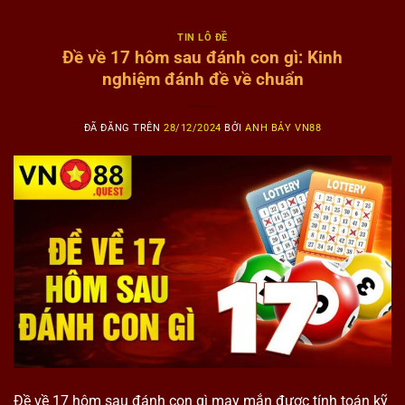
TIN LÔ ĐỀ
Đề về 17 hôm sau đánh con gì: Kinh
nghiệm đánh đề về chuẩn
ĐÃ ĐĂNG TRÊN
28/12/2024
BỞI
ANH BẢY VN88
Đề về 17 hôm sau đánh con gì may mắn được tính toán kỹ