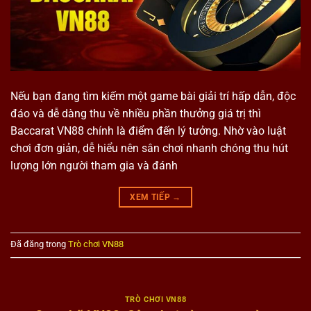
Nếu bạn đang tìm kiếm một game bài giải trí hấp dẫn, độc
đáo và dễ dàng thu về nhiều phần thưởng giá trị thì
Baccarat VN88 chính là điểm đến lý tưởng. Nhờ vào luật
chơi đơn giản, dễ hiểu nên sân chơi nhanh chóng thu hút
lượng lớn người tham gia và đánh
XEM TIẾP
→
Đã đăng trong
Trò chơi VN88
TRÒ CHƠI VN88