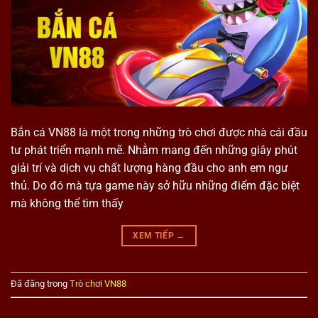
Bắn cá VN88 là một trong những trò chơi được nhà cái đầu
tư phát triển mạnh mẽ. Nhằm mang đến những giây phút
giải trí và dịch vụ chất lượng hàng đầu cho anh em ngư
thủ. Do đó mà tựa game này sở hữu những điểm đặc biệt
mà không thể tìm thấy
XEM TIẾP
→
Đã đăng trong
Trò chơi VN88