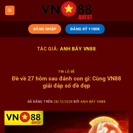
Chuyển
đến
nội
dung
ĐĂNG NHẬP
ĐĂNG KÝ +100K
TÁC GIẢ:
ANH BẢY VN88
TIN LÔ ĐỀ
Đề về 27 hôm sau đánh con gì: Cùng VN88
giải đáp số đề đẹp
ĐÃ ĐĂNG TRÊN
28/12/2024
BỞI
ANH BẢY VN88