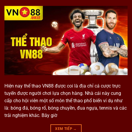
Hiện nay thể thao VN88 được coi là địa chỉ cá cược trực
tuyến được người chơi lựa chọn hàng. Nhà cái này cung
cấp cho hội viên một số môn thể thao phổ biến ví dụ như
là: bóng đá, bóng rổ, bóng chuyền, đua ngựa, tennis và các
trải nghiệm khác. Bây giờ
XEM TIẾP
→