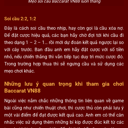
Mẹo soi cầu Baccarat VN88 luôn thắng
Soi cầu 2:2, 1:2
Đây là cách soi cầu theo nhịp, hay còn gọi là cầu xóa nợ.
Để đặt cược hiệu quả, các bạn hãy chờ đợi tới khi cầu đi
theo dạng 1 – 2 – 1… rồi mới dự đoán kết quả ngược lại so
với cây trước. Ban đầu anh em hãy đặt cược với số tiền
nhỏ, nếu chiến thắng thì vẫn tiếp tục duy trì mức cược đó.
Trong trường hợp thua thì sẽ ngưng cầu và sử dụng các
mẹo chơi khác.
Những lưu ý quan trọng khi tham gia chơi
Baccarat VN88
Ngoài việc nắm chắc những thông tin liên quan về game
bài cũng như chiến thuật chơi, thì cược thủ còn phải lưu ý
một vài điểm để đạt được kết quả cao. Anh em có thể cân
nhắc việc sử dụng thêm những bí kíp được đúc kết từ các