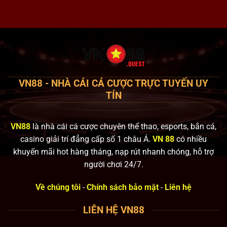
VN88 - NHÀ CÁI CÁ CƯỢC TRỰC TUYẾN UY
TÍN
VN88
là nhà cái cá cược chuyên thể thao, esports, bắn cá,
casino giải trí đẳng cấp số 1 châu Á.
VN 88
có nhiều
khuyến mãi hot hàng tháng, nạp rút nhanh chóng, hỗ trợ
người chơi 24/7.
Về chúng tôi
-
Chính sách bảo mật
-
Liên hệ
LIÊN HỆ VN88