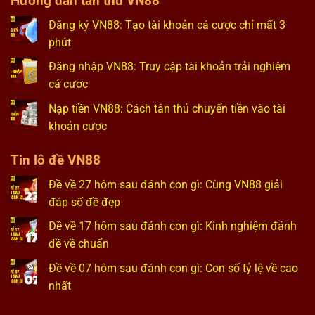
Hướng dẫn tân thủ VN88
Đăng ký VN88: Tạo tài khoản cá cược chỉ mất 3
phút
Đăng nhập VN88: Truy cập tài khoản trải nghiệm
cá cược
Nạp tiền VN88: Cách tân thủ chuyển tiền vào tài
khoản cược
Tin lô đề VN88
Đề về 27 hôm sau đánh con gì: Cùng VN88 giải
đáp số đề đẹp
Đề về 17 hôm sau đánh con gì: Kinh nghiệm đánh
đề về chuẩn
Đề về 07 hôm sau đánh con gì: Con số tỷ lệ về cao
nhất