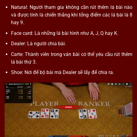
Natural: Người tham gia không cần rút thêm lá bài nào
và được tính là chiến thắng khi tổng điểm các lá bài là 8
hay 9.
Face card: Là những lá bài hình như A, J, Q hay K.
Dealer: Là người chia bài.
Carte: Thành viên trong ván bài có thể yêu cầu rút thêm
lá bài thứ 3.
Shoe: Nơi để bộ bài mà Dealer sẽ lấy để chia ra.