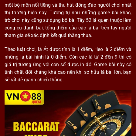
một bộ môn nổi tiếng và thu hút đông đảo người chơi nhất
thị trường hiện nay. Tương tự như những game bài khác,
trò chơi này cũng sử dụng bộ bài Tây 52 lá quen thuộc làm
công cụ đánh bài, tổng điểm của các lá bài trên tay người
tham gia sẽ xác định kết quả thắng thua.
Theo luật chơi, lá Át được tính là 1 điểm, Heo là 2 điểm và
những lá bài hình là 0 điểm. Còn các lá từ 2 đến 9 thì có
giá trị tương ứng với con số được in đó. Game bài này có
tính chất đối kháng khá cao nên khi sở hữu lá bài lớn, bạn
sẽ rất dễ giành chiến thắng.