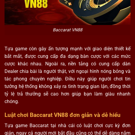
Baccarat VN88
Tựa game còn gây ấn tượng mạnh với giao diện thiết kế
bắt mắt, được cung cấp đa dạng bàn cược với các mức
cược khác nhau. Ngoài ra, nền tảng có cung cấp dàn
Dealer chia bài là người thật, với ngoại hình nóng bỏng và
tác phong chuyên nghiệp. Điều này giúp người chơi tin
tưởng hệ thống không xảy ra tình trạng gian lận, đồng thời
tỷ lệ trả thưởng sẽ cao hơn giúp bạn làm giàu nhanh
chóng.
Luật chơi Baccarat VN88 đơn giản và dễ hiểu
Tựa game Baccarat tại nhà cái có luật chơi cực kỳ đơn
giản, ngay cả người mới bắt đầu cũng có thể dễ dàng nắm