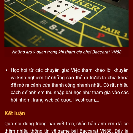
Những lưu ý quan trọng khi tham gia chơi Baccarat VN88
Học hỏi từ các chuyên gia: Việc tham khảo lời khuyên
và kinh nghiệm từ những cao thủ đi trước là chìa khóa
để mở ra cánh cửa thành công nhanh nhất. Có rất nhiều
cách để anh em thu nhập bài học như tham gia vào các
hội nhóm, trang web cá cược, livestream,…
Kết luận
Qua nội dung trong bài viết trên, chắc hẳn anh em đã có
thêm nhiều thông tin về game bài
Baccarat VN88
. Đây là