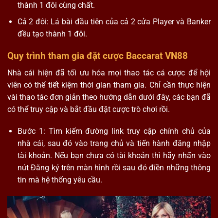
thành 1 đôi cùng chất.
Cả 2 đôi: Lá bài đầu tiên của cả 2 cửa Player và Banker
đều tạo thành 1 đôi.
Quy trình tham gia đặt cược Baccarat VN88
Nhà cái hiện đã tối ưu hóa mọi thao tác cá cược để hội
viên có thể tiết kiệm thời gian tham gia. Chỉ cần thực hiện
vài thao tác đơn giản theo hướng dẫn dưới đây, các bạn đã
có thể truy cập và bắt đầu đặt cược trò chơi rồi.
Bước 1: Tìm kiếm đường link truy cập chính chủ của
nhà cái, sau đó vào trang chủ và tiến hành đăng nhập
tài khoản. Nếu bạn chưa có tài khoản thì hãy nhấn vào
nút Đăng ký trên màn hình rồi sau đó điền những thông
tin mà hệ thống yêu cầu.