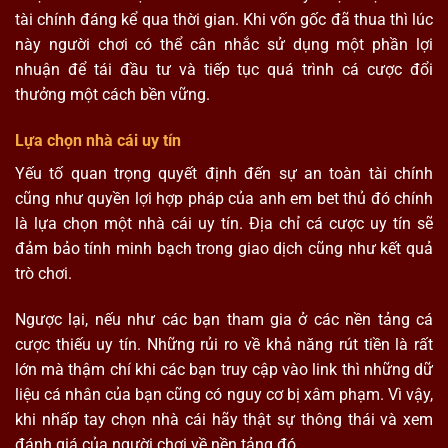
tài chính đáng kể qua thời gian. Khi vốn gốc đã thua thì lúc
này người chơi có thể cân nhắc sử dụng một phần lợi
nhuận để tái đầu tư và tiếp tục quá trình cá cược đổi
thưởng một cách bền vững.
Lựa chọn nhà cái uy tín
Yếu tố quan trọng quyết định đến sự an toàn tài chính
cũng như quyền lợi hợp pháp của anh em bet thủ đó chính
là lựa chọn một nhà cái uy tín. Địa chỉ cá cược uy tín sẽ
đảm bảo tính minh bạch trong giao dịch cũng như kết quả
trò chơi.
Ngược lại, nếu như các bạn tham gia ở các nền tảng cá
cược thiếu uy tín. Những rủi ro về khả năng rút tiền là rất
lớn mà thậm chí khi các bạn truy cập vào link thì những dữ
liệu cá nhân của bạn cũng có nguy cơ bị xâm phạm. Vì vậy,
khi nhấp tay chọn nhà cái hãy thật sự thông thái và xem
đánh giá của người chơi về nền tảng đó.