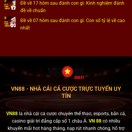
Đề về 17 hôm sau đánh con gì: Kinh nghiệm đánh
đề về chuẩn
Đề về 07 hôm sau đánh con gì: Con số tỷ lệ về cao
nhất
VN88 - NHÀ CÁI CÁ CƯỢC TRỰC TUYẾN UY
TÍN
VN88
là nhà cái cá cược chuyên thể thao, esports, bắn cá,
casino giải trí đẳng cấp số 1 châu Á.
VN 88
có nhiều
khuyến mãi hot hàng tháng, nạp rút nhanh chóng, hỗ trợ