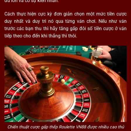
đủ lớn và có sự kiên nhẫn.
Cách thực hiện cực kỳ đơn giản chọn một mức tiền cược
duy nhất và duy trì nó qua từng ván chơi. Nếu như ván
trước các bạn thu thì hãy tăng gấp đôi số tiền cược ở ván
tiếp theo cho đến khi thắng thì thôi.
Chiến thuật cược gấp thếp Roulette VN88 được nhiều cao thủ