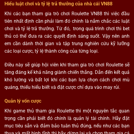
Hiểu luật chơi và tỷ lệ trả thưởng của nhà cái VN88
Khi các bạn tham gia trò chơi Roulette VN88 thì việc đầu
tiên nhất định cần phải làm đó chính là nắm chắc các luật
chơi và tỷ lệ trả thưởng. Từ đó, trong quá trình chơi thì bet
thủ có thể đưa ra các quyết định sáng suốt. Vậy nên anh
em cần dành thời gian và tập trung nghiên cứu kỹ lưỡng
các loại cược, tỷ lệ thành công của từng loại.
Điều này sẽ giúp hội viên khi tham gia trò chơi Roulette sẽ
tăng đáng kể khả năng giành chiến thắng. Dẫn đến kết quả
khó lường và bất lợi khi các bạn lựa chọn cách chơi mù
quáng, thiếu hiểu biết và đặt cược chỉ dựa vào may rủi.
Quản lý vốn cược
Khi game thủ tham gia Roulette thì một nguyên tắc quan
trọng cần phải biết đó chính là quản lý tài chính. Hãy đặt
mục tiêu sẵn và đảm bảo tuân thủ đúng, nếu như các bạn
thua và mất bình tĩnh thì hãy dừng lại và chọn tham gia cá