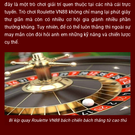
đây là một trò chơi giải trí quen thuộc tại các nhà cái trực
tuyến. Trò chơi Roulette VN88 không chỉ mang lại phút giây
thư giãn mà còn có nhiều cơ hội gia giành nhiều phần
thưởng khủng. Tuy nhiên, để có thể luôn thắng thì ngoài sự
may mắn còn đòi hỏi anh em những kỹ năng và chiến lược
cụ thể.
Bí kíp quay Roulette VN88 bách chiến bách thắng từ cao thủ