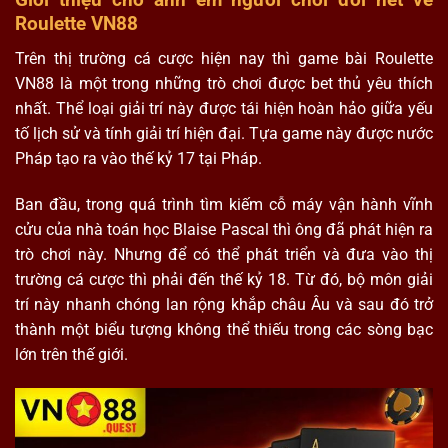
Roulette VN88
Trên thị trường cá cược hiện nay thì game bài
Roulette
VN88
là một trong những trò chơi được bet thủ yêu thích
nhất. Thể loại giải trí này được tái hiện hoàn hảo giữa yếu
tố lịch sử và tính giải trí hiện đại. Tựa game này được nước
Pháp tạo ra vào thế kỷ 17 tại Pháp.
Ban đầu, trong quá trình tìm kiếm cỗ máy vận hành vĩnh
cửu của nhà toán học Blaise Pascal thì ông đã phát hiện ra
trò chơi này. Nhưng để có thể phát triển và đưa vào thị
trường cá cược thì phải đến thế kỷ 18. Từ đó, bộ môn giải
trí này nhanh chóng lan rộng khắp châu Âu và sau đó trở
thành một biểu tượng không thể thiếu trong các sòng bạc
lớn trên thế giới.